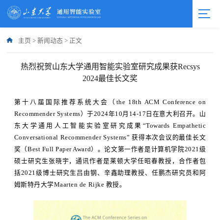
主页
>
新闻动态
>
正文
热烈祝贺山东大学通用智能实验室研究成果获Recsys
2024最佳长文奖
第十八届国际推荐系统大会（the 18th ACM Conference on
Recommender Systems）于2024年10月14-17日在意大利召开。山
东大学通用人工智能实验室研究成果“Towards Empathetic
Conversational Recommender Systems” 获得本次会议的最佳长文
奖（Best Full Paper Award）。论文第一作者是计算机学院2021级
硕士研究生张晓宇，通讯作者是莱顿大学任昭春教授，合作者包
括2021级博士研究生吕由钢、辛鑫助理教授、任鹏杰研究员和阿
姆斯特丹大学Maarten de Rijke 教授。