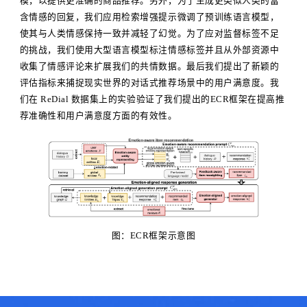
模，以提供更准确的商品推荐。另外，为了生成更类似人类的富
含情感的回复，我们应用检索增强提示微调了预训练语言模型，
使其与人类情感保持一致并减轻了幻觉。为了应对监督标签不足
的挑战，我们使用大型语言模型标注情感标签并且从外部资源中
收集了情感评论来扩展我们的共情数据。最后我们提出了新颖的
评估指标来捕捉现实世界的对话式推荐场景中的用户满意度。我
们在 ReDial 数据集上的实验验证了我们提出的ECR框架在提高推
荐准确性和用户满意度方面的有效性。
图：ECR框架示意图