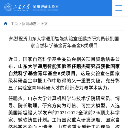
主页
>
新闻动态
>
正文
热烈祝贺山东大学通用智能实验室任鹏杰研究员获批国
家自然科学基金青年基金B类项目
近日，国家自然科学基金委员会相关项目资助结果公
布，
山东大学通用智能实验室任鹏杰研究员获批国家
自然科学基金青年基金B类项目
，这是实验室在国家
级科研基金申报工作中取得的又一重要突破，充分彰
显了实验室青年科研人才的创新潜力与学术实力。
任鹏杰，山东大学计算机科学与技术学院研究员、博
导、院长助理。研究方向为可信、可控大模型。入选
美国斯坦福大学发布的2021/2022全球前2％顶尖科学
家、微软铸星计划。主持国家重点研发课题、国家自
然科学基金面上/青年、山东省重大创新工程课题、校