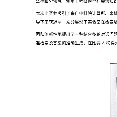
法律细分领域，侧重于考察模型在会话知
本次比赛共吸引了来自中科院计算所、泉
导下荣获冠军，充分展现了实验室在检索
团队创新性地提出了一种结合多轮对话问
准检索及答案的准确生成，在比赛
A 榜得分