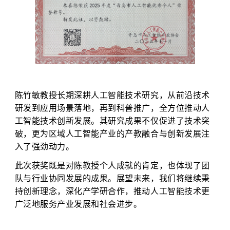
陈竹敏教授长期深耕人工智能技术研究，从前沿技术
研发到应用场景落地，再到科普推广，全方位推动人
工智能技术创新发展。其研究成果不仅促进了技术突
破，更为区域人工智能产业的产教融合与创新发展注
入了强劲动力。
此次获奖既是对陈教授个人成就的肯定，也体现了团
队与行业协同发展的成果。展望未来，我们将继续秉
持创新理念，深化产学研合作，推动人工智能技术更
广泛地服务产业发展和社会进步。