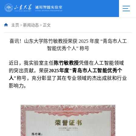
主页
>
新闻动态
>
正文
喜讯！山东大学陈竹敏教授荣获 2025 年度 “青岛市人工
智能优秀个人” 称号
近日，我实验室主任
陈竹敏教授
凭借在人工智能领域
的突出贡献，荣获
2025年度"青岛市人工智能优秀个
人"
称号，充分彰显了其在专业领域的杰出成就和行业
影响力。