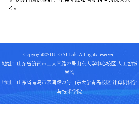
才。
Copyright©SDU GAI Lab, All rights reserved.
地址：山东省济南市山大南路27号山东大学中心校区 人工智能
学院
地址：
山东省青岛市滨海路72号山东大学青岛校区 计算机科学
与技术学院