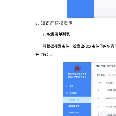
2. 知识产权权责库
a. 权责清单列表
可根据搜索条件，检索出指定条件下的权责
等字段）。