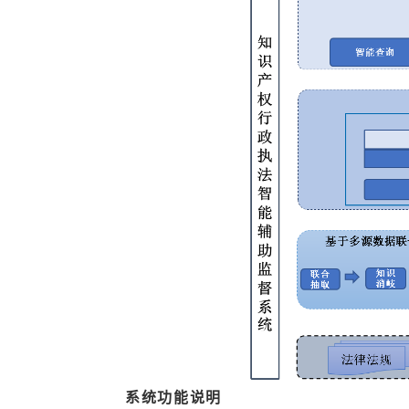
系统功能说明