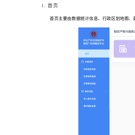
1. 首页
首页主要由数据统计信息、行政区划地图、