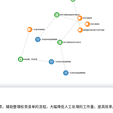
项，辅助整理权责清单的流程，大幅降低人工处理的工作量，提高效率