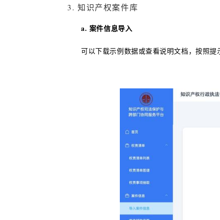
3. 知识产权案件库
a. 案件信息导入
可以下载示例数据或查看说明文档，按照提