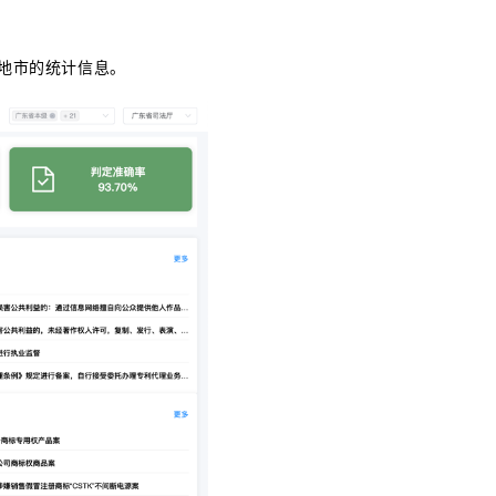
地市的统计信息。