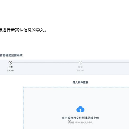
示进行新案件信息的导入。