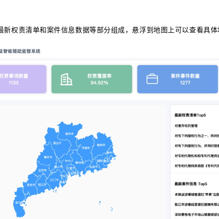
最新权责清单和案件信息数据等部分组成，悬浮到地图上可以查看具体