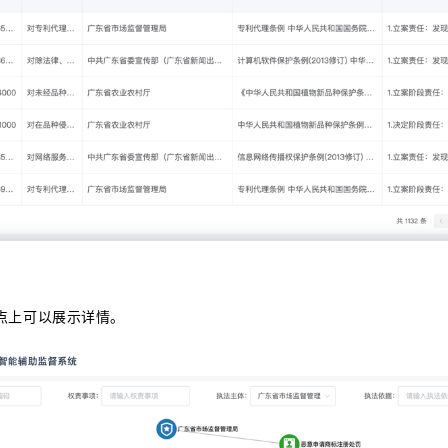
点上可以展示详情。