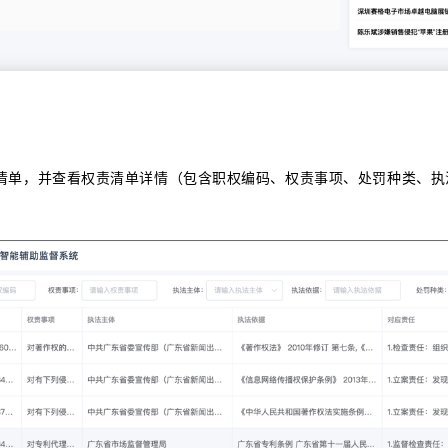
清单，并查看权责清单详情（包含职权编码、权责事项、处罚种类、执