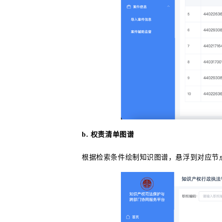
b. 权责清单图谱
根据检索条件绘制知识图谱，悬浮到对应节