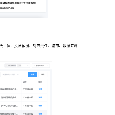
法主体、执法依据、对应责任、城市、数据来源