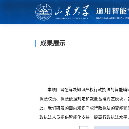
成果展示
本项目旨在解决知识产权行政执法的智能辅
执法权责、执法依据判定和裁量基准判定模块，
此，我们研发的面向知识产权行政执法的智能辅
政执法人员提供智能化支持，提高行政执法水平