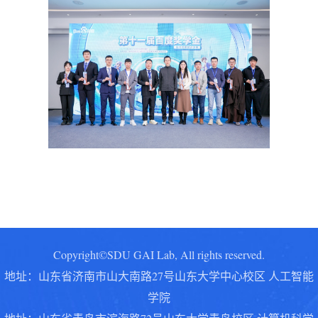
Copyright©SDU GAI Lab, All rights reserved.
地址：山东省济南市山大南路27号山东大学中心校区 人工智能
学院