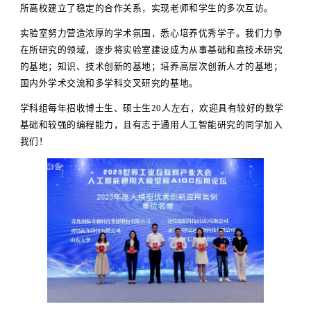
所高校建立了稳定的合作关系，实现老师和学生的多次互访。
实验室努力营造浓厚的学术氛围，悉心培养优秀学子。我们力争
在所研究的领域，逐步将实验室建设成为从事基础和高技术研究
的基地；知识、技术创新的基地；培养高层次创新人才的基地；
国内外学术交流和多学科交叉研究的基地。
学科组每年招收博士生、硕士生20人左右，欢迎具有较好的数学
基础和较强的编程能力，且有志于通用人工智能研究的同学加入
我们！