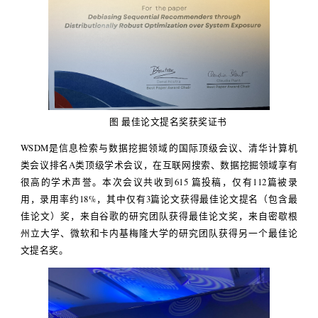
图 最佳论文提名奖获奖证书
WSDM是信息检索与数据挖掘领域的国际顶级会议、清华计算机
类会议排名A类顶级学术会议，在互联网搜索、数据挖掘领域享有
很高的学术声誉。本次会议共收到615 篇投稿，仅有112篇被录
用，录用率约18%，其中仅有3篇论文获得最佳论文提名（包含最
佳论文）奖，来自谷歌的研究团队获得最佳论文奖，来自密歇根
州立大学、微软和卡内基梅隆大学的研究团队获得另一个最佳论
文提名奖。