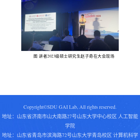
图 讲者2023级硕士研究生赵子奇在大会现场
Copyright©SDU GAI Lab, All rights reserved.
地址：山东省济南市山大南路27号山东大学中心校区 人工智能
学院
地址：
山东省青岛市滨海路72号山东大学青岛校区 计算机科学