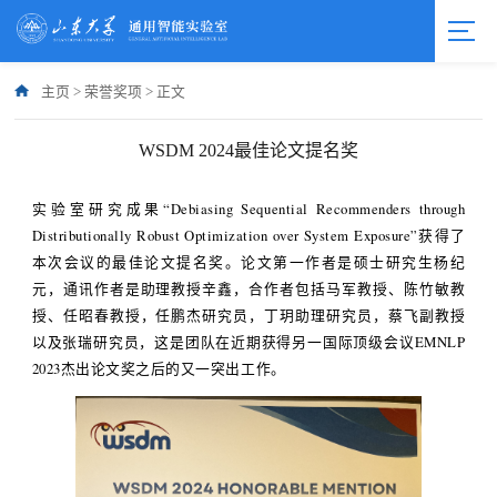
主页
>
荣誉奖项
>
正文
WSDM 2024最佳论文提名奖
实验室研究成果“Debiasing Sequential Recommenders through
Distributionally Robust Optimization over System Exposure”获得了
本次会议的最佳论文提名奖。论文第一作者是硕士研究生杨纪
元，通讯作者是助理教授辛鑫，合作者包括马军教授、陈竹敏教
授、任昭春教授，任鹏杰研究员，丁玥助理研究员，蔡飞副教授
以及张瑞研究员，这是团队在近期获得另一国际顶级会议EMNLP
2023杰出论文奖之后的又一突出工作。