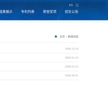
EN
成果展示
专利列表
荣誉奖项
招生公告
主页
>
新闻动态
2008-10-18
2008-04-16
2008-03-25
2006-08-01