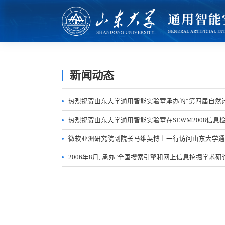
新闻动态
热烈祝贺山东大学通用智能实验室承办的“第四届自然计
热烈祝贺山东大学通用智能实验室在SEWM2008信息
微软亚洲研究院副院长马维英博士一行访问山东大学通
2006年8月, 承办"全国搜索引擎和网上信息挖掘学术研