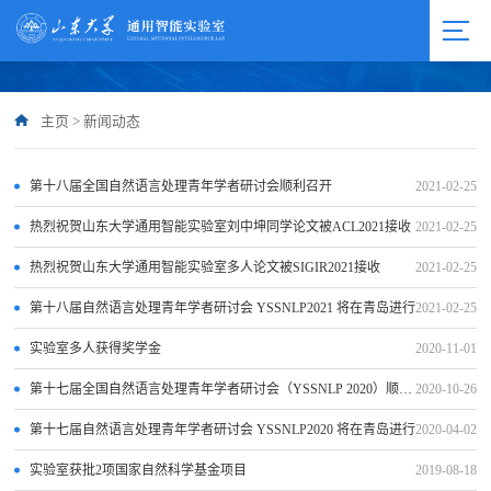
主页
>
新闻动态
第十八届全国自然语言处理青年学者研讨会顺利召开
2021-02-25
热烈祝贺山东大学通用智能实验室刘中坤同学论文被ACL2021接收
2021-02-25
热烈祝贺山东大学通用智能实验室多人论文被SIGIR2021接收
2021-02-25
第十八届自然语言处理青年学者研讨会 YSSNLP2021 将在青岛进行
2021-02-25
实验室多人获得奖学金
2020-11-01
第十七届全国自然语言处理青年学者研讨会（YSSNLP 2020）顺利召开
2020-10-26
第十七届自然语言处理青年学者研讨会 YSSNLP2020 将在青岛进行
2020-04-02
实验室获批2项国家自然科学基金项目
2019-08-18