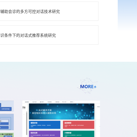
专家辅助会诊的多方可控对话技术研究
杂知识条件下的对话式推荐系统研究