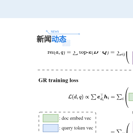
NEWS
新闻
动态