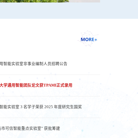
用智能实验室非事业编制人员招聘公告
大学通用智能团队论文获TPAMI正式录用
能实验室 3 名学子荣获 2025 年度研究生国奖
岛市可信智能重点实验室” 获批筹建